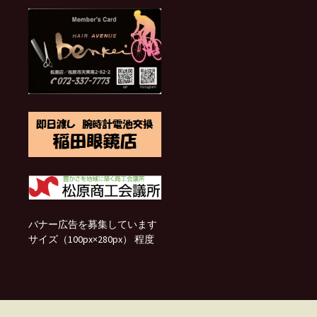
バナー広告を募集しています
サイズ（100px×280px） 程度