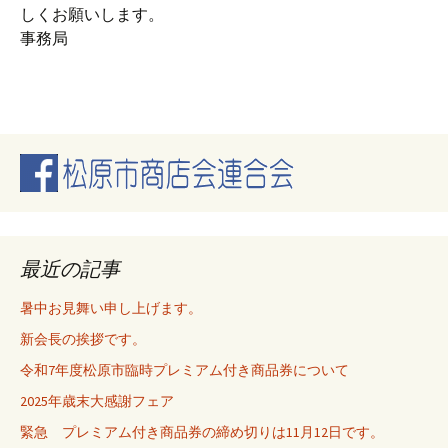
しくお願いします。
事務局
最近の記事
暑中お見舞い申し上げます。
新会長の挨拶です。
令和7年度松原市臨時プレミアム付き商品券について
2025年歳末大感謝フェア
緊急 プレミアム付き商品券の締め切りは11月12日です。