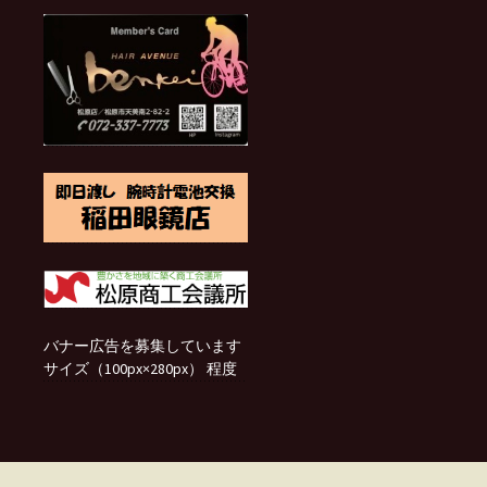
バナー広告を募集しています
サイズ（100px×280px） 程度