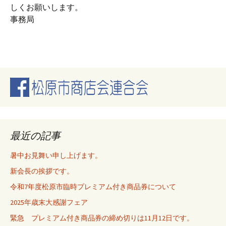
しくお願いします。
事務局
最近の記事
暑中お見舞い申し上げます。
新会長の挨拶です。
令和7年度松原市臨時プレミアム付き商品券について
2025年歳末大感謝フェア
緊急 プレミアム付き商品券の締め切りは11月12日です。