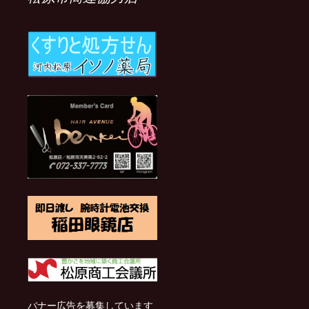
事
バナー広告を募集しています