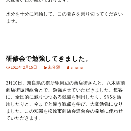
水分を十分に補給して、この暑さを乗り切ってください
ませ。
研修会で勉強してきました。
2025年2月15日
未分類
amaina
2月10日、奈良県の御所駅周辺の商店街さんと、八木駅前
商店街振興組合とで、勉強させていただきました。集客
に、全国的に減りつつある銭湯を利用したり、SNSを活
用したりと、今までと違う観点を学び、大変勉強になり
ました。この知識を松原市商店会連合会の発展に使わせ
ていただきます。