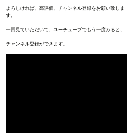
よろしければ、高評価、チャンネル登録をお願い致しま
す。
一回見ていただいて、ユーチューブでもう一度みると、
チャンネル登録ができます。