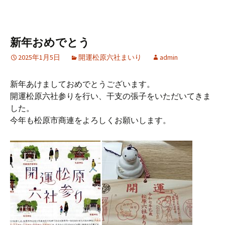
新年おめでとう
2025年1月5日
開運松原六社まいり
admin
新年あけましておめでとうございます。
開運松原六社参りを行い、干支の張子をいただいてきま
した。
今年も松原市商連をよろしくお願いします。