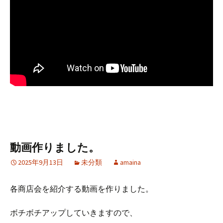
動画作りました。
2025年9月13日
未分類
amaina
各商店会を紹介する動画を作りました。
ボチボチアップしていきますので、