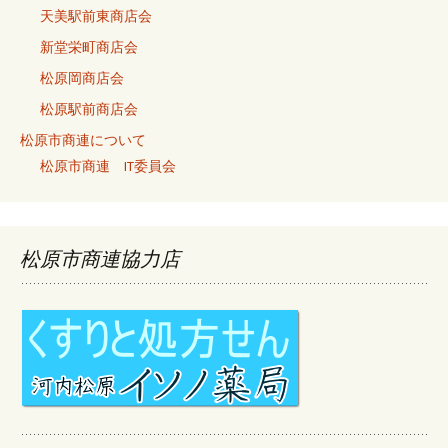
天美駅前東商店会
新堂栄町商店会
松原岡商店会
松原駅前商店会
松原市商連について
松原市商連 IT委員会
松原市商連協力店