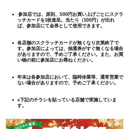
参加店では、原則、500円お買い上げごとにスクラ
ッチカードを1枚進呈。当たり（100円）が出れ
ば、参加店にて金券として使用できます。
各店舗のスクラッチカードが無くなり次第終了で
す。参加店によっては、抽選券がすぐ無くなる場合
がありますので、予めご了承ください。また、お買
い物の前に参加店にお尋ねください。
年末は各参加店において、臨時休業等、通常営業で
ない場合がありますので、予めご了承ください。
※下記のチラシを貼っている店舗で実施していま
す。