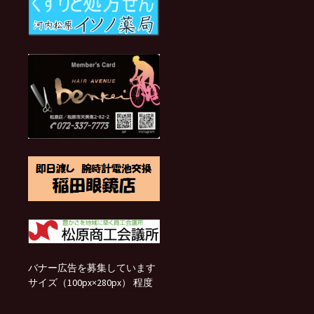
バナー広告を募集しています
サイズ（100px×280px） 程度