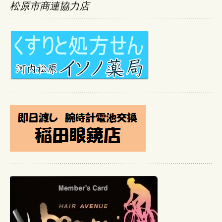
松原市商連協力店