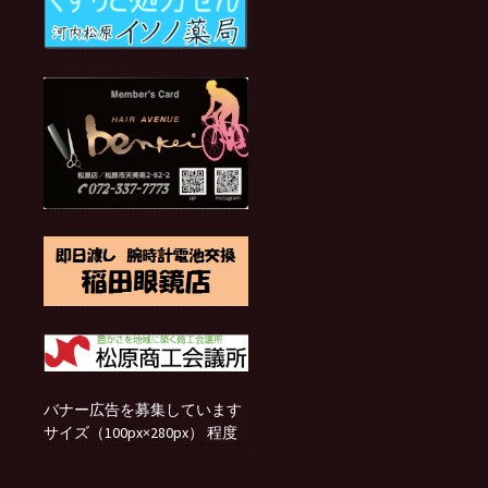
バナー広告を募集しています
サイズ（100px×280px） 程度