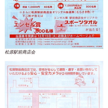
松原駅前商店会