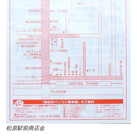
松原駅前商店会