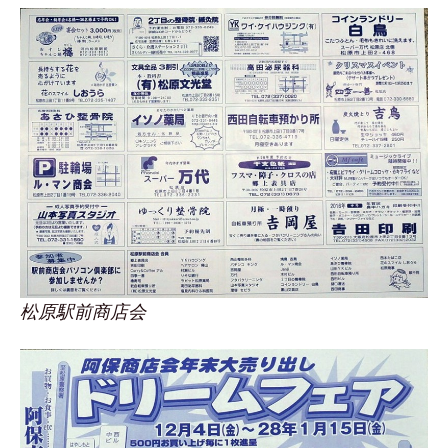
松原駅前商店会