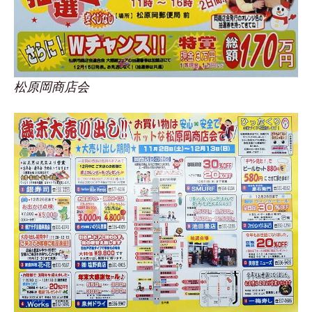
松原岡商店会