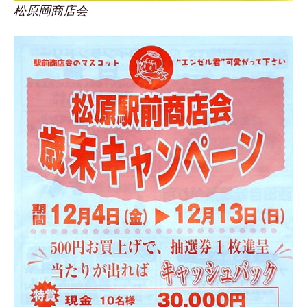
松原岡商店会