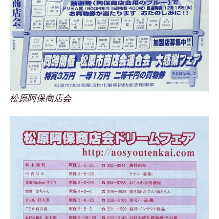
松原阿保商店会