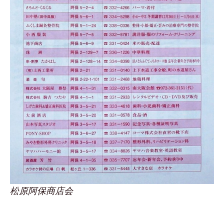
松原阿保商店会