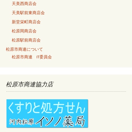
天美西商店会
天美駅前東商店会
新堂栄町商店会
松原岡商店会
松原駅前商店会
松原市商連について
松原市商連 IT委員会
松原市商連協力店