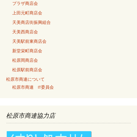
プラザ商店会
上田元町商店会
天美商店街振興組合
天美西商店会
天美駅前東商店会
新堂栄町商店会
松原岡商店会
松原駅前商店会
松原市商連について
松原市商連 IT委員会
松原市商連協力店