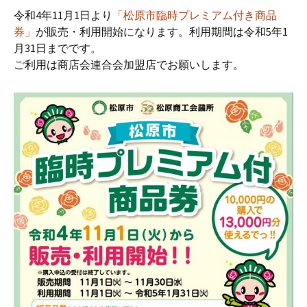
令和4年11月1日より
「松原市臨時プレミアム付き商品
券」
が販売・利用開始になります。利用期間は令和5年1
月31日までです。
ご利用は商店会連合会加盟店でお願いします。