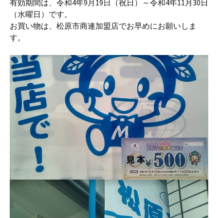
有効期間は、令和4年9月19日（祝日）～令和4年11月30日
（水曜日）です。
お買い物は、松原市商連加盟店でお早めにお願いしま
す。