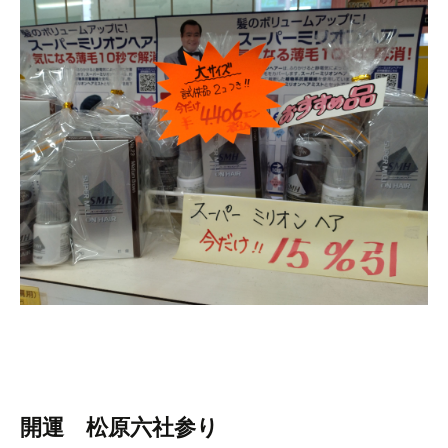
開運 松原六社参り