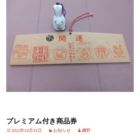
プレミアム付き商品券
2022年10月31日
お知らせ
磯野