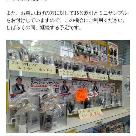
また、お買い上げの方に対して15％割引とミニサンプル
をお付けしていますので、この機会にご利用ください。
しばらくの間、継続する予定です。