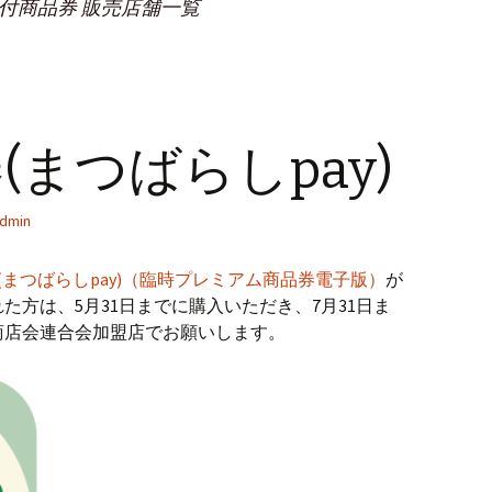
ム付商品券 販売店舗一覧
(まつばらしpay)
dmin
(まつばらしpay)（臨時プレミアム商品券電子版）
が
た方は、5月31日までに購入いただき、7月31日ま
商店会連合会加盟店でお願いします。