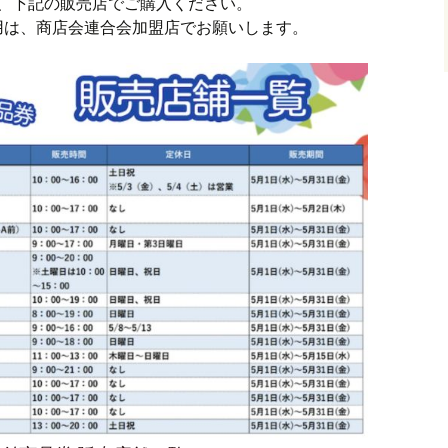
上、下記の販売店でご購入ください。
用は、商店会連合会加盟店でお願いします。