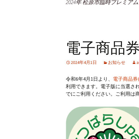
2024年 松原市臨時プレミア
電子商品券
2024年4月1日
お知らせ
a
令和6年4月1日より、
電子商品券
利用できます。電子版に当選され
でにご利用ください。ご利用は