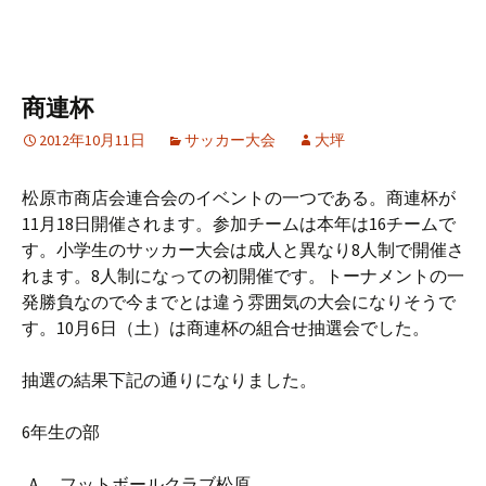
商連杯
2012年10月11日
サッカー大会
大坪
松原市商店会連合会のイベントの一つである。商連杯が
11月18日開催されます。参加チームは本年は16チームで
す。小学生のサッカー大会は成人と異なり8人制で開催さ
れます。8人制になっての初開催です。トーナメントの一
発勝負なので今までとは違う雰囲気の大会になりそうで
す。10月6日（土）は商連杯の組合せ抽選会でした。
抽選の結果下記の通りになりました。
6年生の部
Ａ フットボールクラブ松原