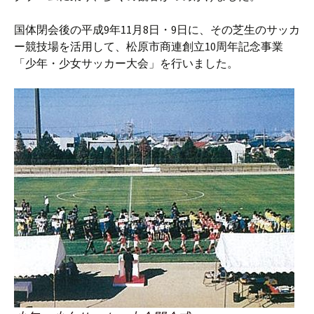
国体閉会後の平成9年11月8日・9日に、その芝生のサッカ
ー競技場を活用して、松原市商連創立10周年記念事業
「少年・少女サッカー大会」を行いました。