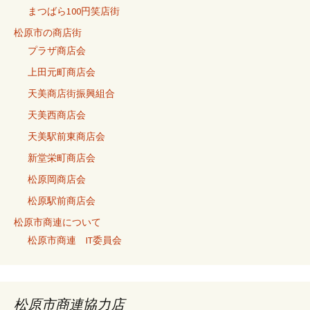
まつばら100円笑店街
松原市の商店街
プラザ商店会
上田元町商店会
天美商店街振興組合
天美西商店会
天美駅前東商店会
新堂栄町商店会
松原岡商店会
松原駅前商店会
松原市商連について
松原市商連 IT委員会
松原市商連協力店