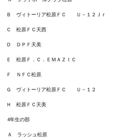
Ｂ ヴィトーリア松原ＦＣ Ｕ－１２Ｊｒ
Ｃ 松原ＦＣ天西
Ｄ ＤＰＦ天美
Ｅ 松原Ｆ．Ｃ．ＥＭＡＺＩＣ
Ｆ ＮＦＣ松原
Ｇ ヴィトーリア松原ＦＣ Ｕ－１２
Ｈ 松原ＦＣ天美
4年生の部
Ａ ラッシュ松原